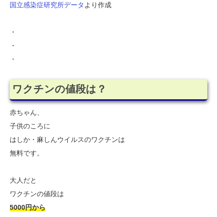
国立感染症研究所データ
より作成
・
・
・
ワクチンの値段は？
赤ちゃん、
子供のころに
はしか・麻しんウイルスのワクチンは
無料です。
大人だと
ワクチンの値段は
5000円から