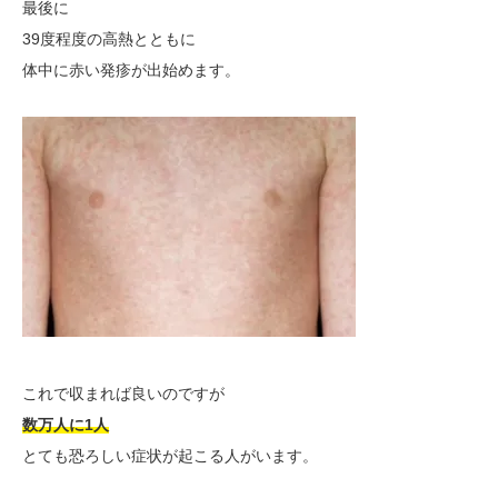
最後に
39度程度の高熱とともに
体中に赤い発疹が出始めます。
これで収まれば良いのですが
数万人に1人
とても恐ろしい症状が起こる人がいます。