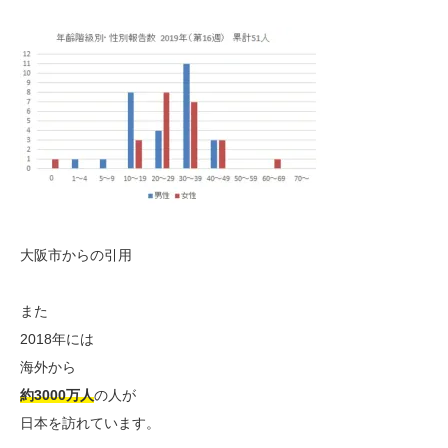
大阪市からの引用
また
2018年には
海外から
約3000万人
の人が
日本を訪れています。