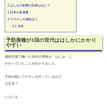
2
はしかの初期の症状はなに？
3
日本の患者数
4
ワクチンの値段は？
4.1
共有:
予防接種が1回の世代ははしかにかかり
やすい
成田空港で働いた20代の男性が「はしか」に
かかっていたことがわかりました。
子供の時にワクチンを打っているので
大丈夫？
いえいえ。