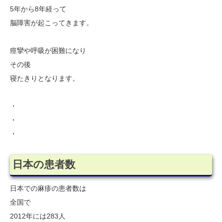
5年から8年経って
脳障害が起こってきます。
痙攣や呼吸が困難になり
その後
寝たきりとなります。
・
・
・
日本の患者数
日本での麻疹の患者数は
全国で
2012年には283人