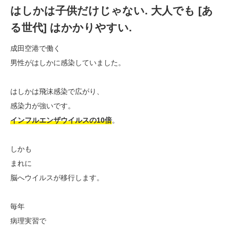
はしかは子供だけじゃない. 大人でも [あ
る世代] はかかりやすい.
成田空港で働く
男性がはしかに感染していました。
はしかは飛沫感染で広がり、
感染力が強いです。
インフルエンザウイルスの10倍
。
しかも
まれに
脳へウイルスが移行します。
毎年
病理実習で