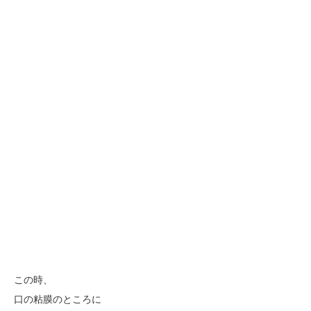
この時、
口の粘膜のところに