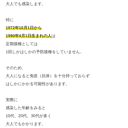
大人でも感染します。
特に
1972年10月1日から
1990年4月1日生まれの人
は
定期接種としては
1回しかはしかの予防接種をしていません。
そのため、
大人になると免疫（抗体）を十分持っておらず
はしかにかかる可能性があります。
実際に
感染した年齢をみると
10代、20代、30代が多く
大人でもかかります。