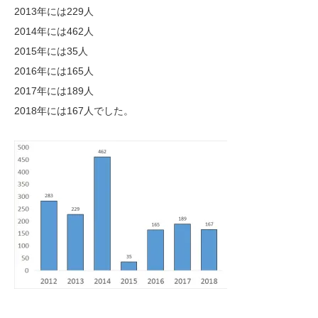
2013年には229人
2014年には462人
2015年には35人
2016年には165人
2017年には189人
2018年には167人でした。