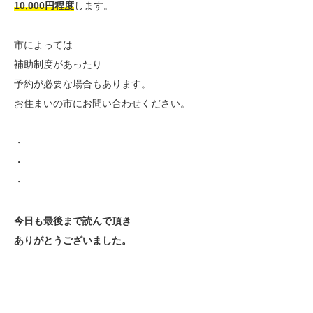
10,000円程度
します。
市によっては
補助制度があったり
予約が必要な場合もあります。
お住まいの市にお問い合わせください。
・
・
・
今日も最後まで読んで頂き
ありがとうございました。