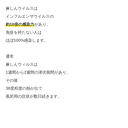
麻しんウイルスは
インフルエンザウイルスの
約10倍の感染力
があり、
免疫を持たない人は
ほぼ100%感染します。
通常
麻しんウィルスは
1週間から2週間の潜伏期間があり、
その後
38度程度の熱が出て
風邪用の症状が数日続きます。