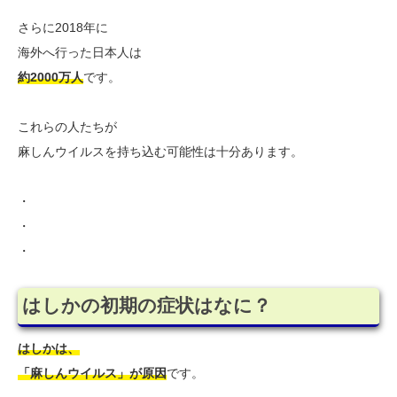
さらに2018年に
海外へ行った日本人は
約2000万人
です。
これらの人たちが
麻しんウイルスを持ち込む可能性は十分あります。
・
・
・
はしかの初期の症状はなに？
はしかは、
「麻しんウイルス」が原因
です。