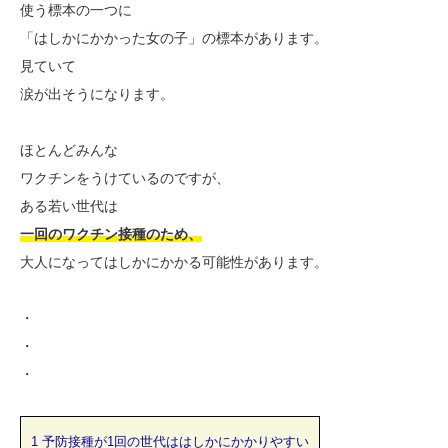
使う標本の一つに
「はしかにかかった女の子」の標本があります。
見ていて
涙が出そうになります。
ほとんどみんな
ワクチンをうけているのですが、
ある若い世代は
一回のワクチン接種のため、
大人になってはしかにかかる可能性があります。
・
・
・
1
予防接種が1回の世代ははしかにかかりやすい