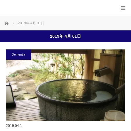
ホーム
2019年 4月 01日
2019年 4月 01日
Dementia
2019.04.1