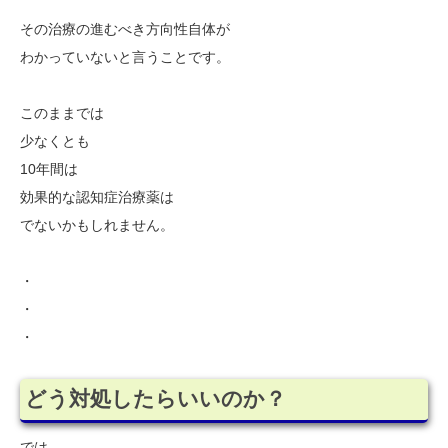
その治療の進むべき方向性自体が
わかっていないと言うことです。
このままでは
少なくとも
10年間は
効果的な認知症治療薬は
でないかもしれません。
・
・
・
どう対処したらいいのか？
では