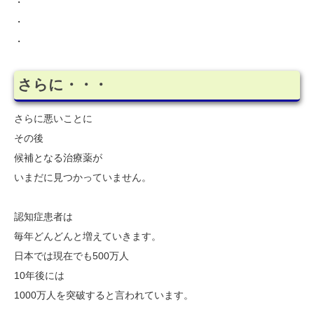
・
・
・
さらに・・・
さらに悪いことに
その後
候補となる治療薬が
いまだに見つかっていません。
認知症患者は
毎年どんどんと増えていきます。
日本では現在でも500万人
10年後には
1000万人を突破すると言われています。