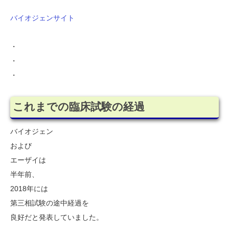
バイオジェンサイト
・
・
・
これまでの臨床試験の経過
バイオジェン
および
エーザイは
半年前、
2018年には
第三相試験の途中経過を
良好だと発表していました。