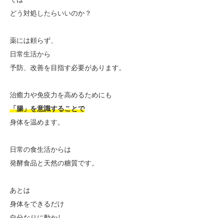
どう対処したらいいのか？
薬には頼らず、
日常生活から
予防、改善を目指す必要があります。
治癒力や免疫力を高めるためにも
「腸」を意識することで
身体を温めます。
日常の食生活からは
発酵食品と天然の糖質です。
あとは
身体をできるだけ
自分なりに動かし