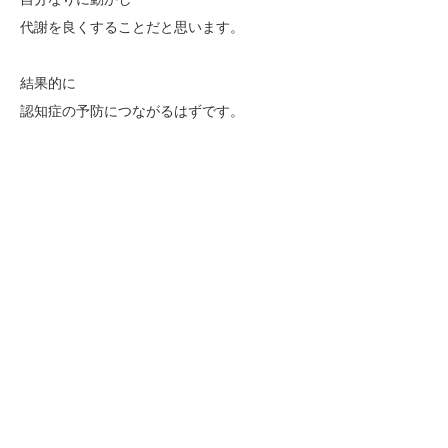
代謝を良くすることだと思います。
結果的に
認知症の予防につながるはずです。