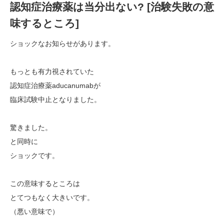
認知症治療薬は当分出ない? [治験失敗の意
味するところ]
ショックなお知らせがあります。
もっとも有力視されていた
認知症治療薬aducanumabが
臨床試験中止となりました。
驚きました。
と同時に
ショックです。
この意味するところは
とてつもなく大きいです。
（悪い意味で）