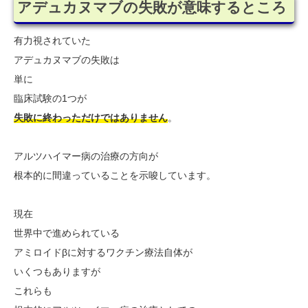
アデュカヌマブの失敗が意味するところ
有力視されていた
アデュカヌマブの失敗は
単に
臨床試験の1つが
失敗に終わっただけではありません
。
アルツハイマー病の治療の方向が
根本的に間違っていることを示唆しています。
現在
世界中で進められている
アミロイドβに対するワクチン療法自体が
いくつもありますが
これらも