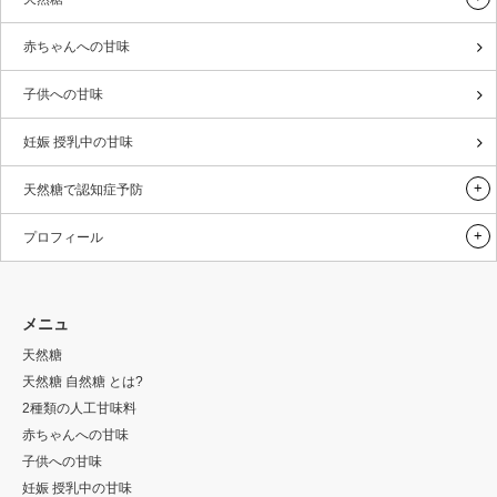
プロフィール
コンタクト
RSS
Copyright ©
Baby Brain I
All rights reserved.