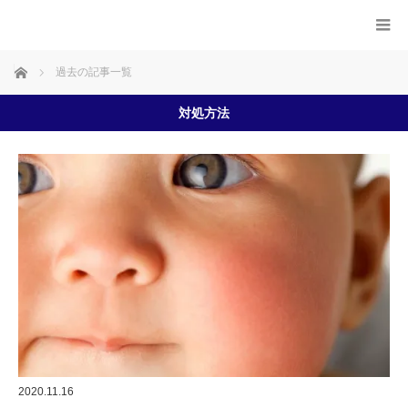
ホーム
過去の記事一覧
対処方法
2020.11.16