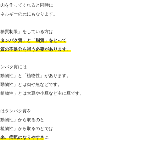
筋肉を作ってくれると同時に
エネルギーの元にもなります。
「糖質制限」をしている方は
「タンパク質」と「脂質」をとって
糖質の不足分を補う必要があります。
タンパク質には
「動物性」と「植物性」があります。
「動物性」とは肉や魚などです。
「植物性」とは大豆や小豆など主に豆です。
ではタンパク質を
「動物性」から取るのと
「植物性」から取るのとでは
将来、病気のなりやすさ
に