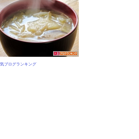
気ブログランキング