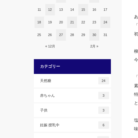
11
12
13
14
15
16
17
18
19
20
21
22
23
24
25
26
27
28
29
30
31
« 12月
2月 »
カテゴリー
天然糖
24
赤ちゃん
3
子供
3
妊娠 授乳中
6