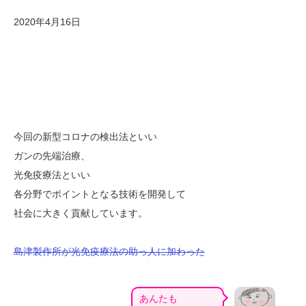
2020年4月16日
今回の新型コロナの検出法といい
ガンの先端治療、
光免疫療法といい
各分野でポイントとなる技術を開発して
社会に大きく貢献しています。
島津製作所が光免疫療法の助っ人に加わった
あんたも