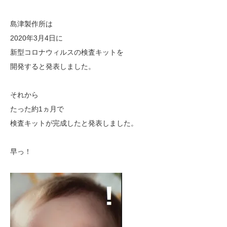
島津製作所は
2020年3月4日に
新型コロナウィルスの検査キットを
開発すると発表しました。
それから
たった約1ヵ月で
検査キットが完成したと発表しました。
早っ！