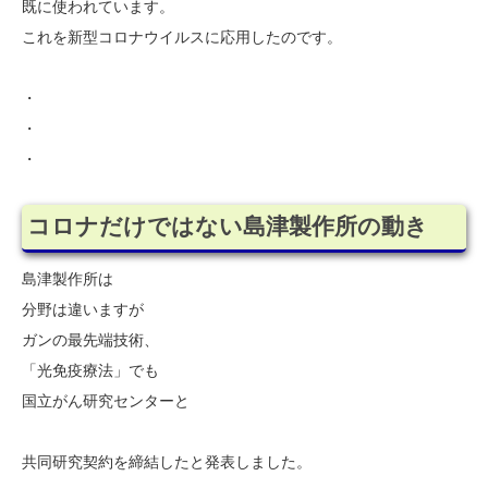
既に使われています。
これを新型コロナウイルスに応用したのです。
・
・
・
コロナだけではない島津製作所の動き
島津製作所は
分野は違いますが
ガンの最先端技術、
「光免疫療法」でも
国立がん研究センターと
共同研究契約を締結したと発表しました。