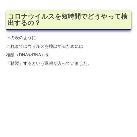
コロナウイルスを短時間でどうやって検
出するの？
下の表のように
これまではウィルスを検出するためには
核酸（DNAやRNA）を
「精製」するという過程が入っていました。