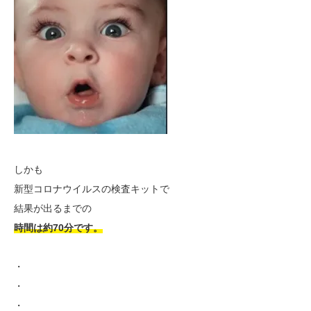
しかも
新型コロナウイルスの検査キットで
結果が出るまでの
時間は約70分です。
・
・
・