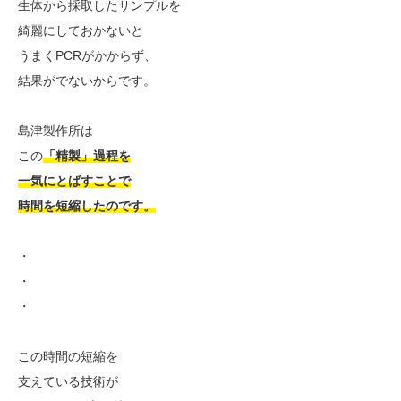
生体から採取したサンプルを
綺麗にしておかないと
うまくPCRがかからず、
結果がでないからです。
島津製作所は
この
「精製」過程を
一気にとばすことで
時間を短縮したのです。
・
・
・
この時間の短縮を
支えている技術が