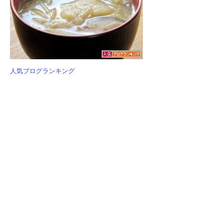
人気ブログランキング