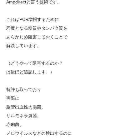
Ampdirectと言う技術です。
これはPCR増幅するために
邪魔となる糖質やタンパク質を
あらかじめ阻害しておくことで
解決しています。
（どうやって阻害するのか？
は後ほど追記します。）
特許も取っており
実際に
腸管出血性大腸菌、
サルモネラ属菌、
赤痢菌、
ノロウイルスなどの検出するのに