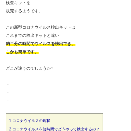
検査キットを
販売するようです。
この新型コロナウイルス検出キットは
これまでの検出キットと違い
約半分の時間でウイルスを検出でき、
しかも簡単です。
どこが違うのでしょうか?
・
・
・
1
コロナウイルスの現状
2
コロナウイルスを短時間でどうやって検出するの？