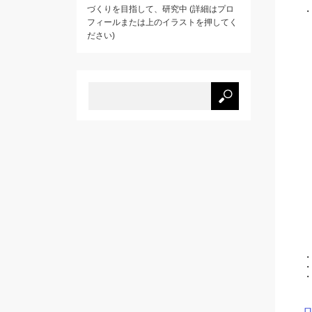
づくりを目指して、研究中 (詳細はプロ
フィールまたは上のイラストを押してく
ださい)