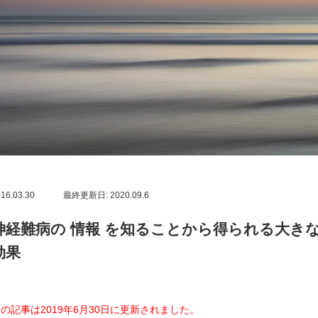
16.03.30
最終更新日: 2020.09.6
神経難病の 情報 を知ることから得られる大き
効果
の記事は2019年6月30日に更新されました。