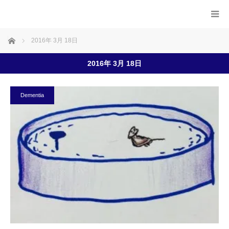
ホーム
2016年 3月 18日
2016年 3月 18日
Dementia