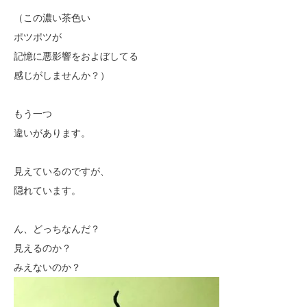
（この濃い茶色い
ポツポツが
記憶に悪影響をおよぼしてる
感じがしませんか？）
もう一つ
違いがあります。
見えているのですが、
隠れています。
ん、どっちなんだ？
見えるのか？
みえないのか？