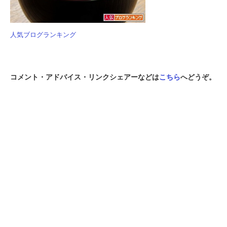
人気ブログランキング
コメント・アドバイス・リンクシェアーなどは
こちら
へどうぞ。