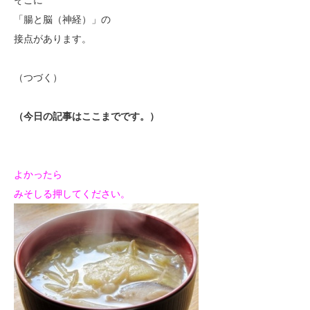
「腸と脳（神経）」の
接点があります。
（つづく）
（今日の記事はここまでです。）
よかったら
みそしる押してください。