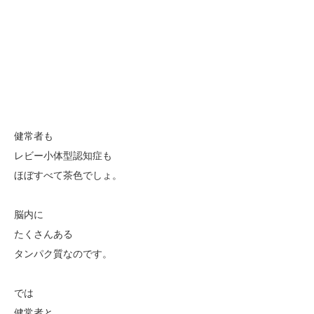
健常者も
レビー小体型認知症も
ほぼすべて茶色でしょ。
脳内に
たくさんある
タンパク質なのです。
では
健常者と