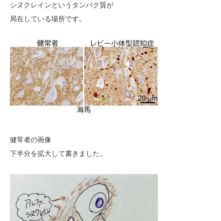
シヌクレインというタンパク質が
局在している場所です。
健常者の画像
下半分を拡大して書きました。