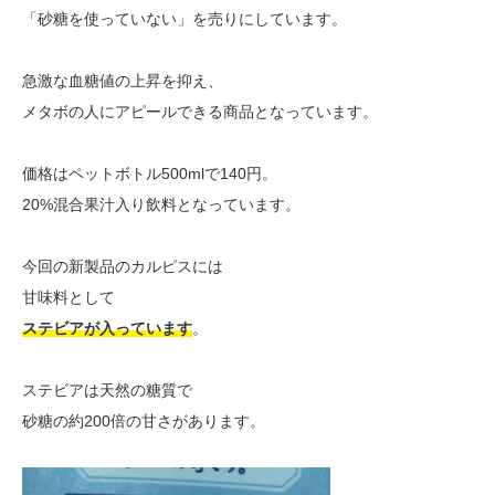
「砂糖を使っていない」を売りにしています。
急激な血糖値の上昇を抑え、
メタボの人にアピールできる商品となっています。
価格はペットボトル500mlで140円。
20%混合果汁入り飲料となっています。
今回の新製品のカルピスには
甘味料として
ステビアが入っています
。
ステビアは天然の糖質で
砂糖の約200倍の甘さがあります。