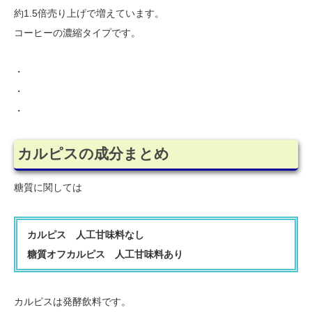
約1.5倍売り上げで増えています。
コーヒーの濃縮タイプです。
・
・
・
カルピスの成分まとめ
糖質に関しては
カルピス 人工甘味料なし
糖質オフカルピス 人工甘味料あり
カルピスは発酵飲料です。