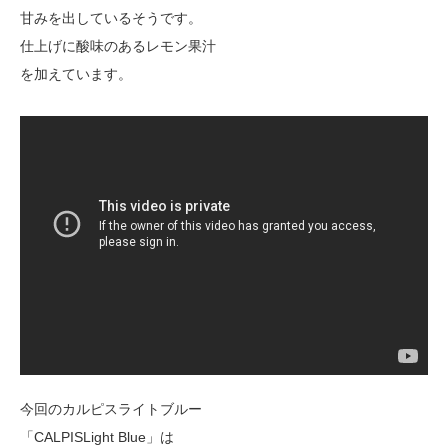
甘みを出しているそうです。
仕上げに酸味のあるレモン果汁
を加えています。
今回のカルピスライトブルー
「CALPISLight Blue」は