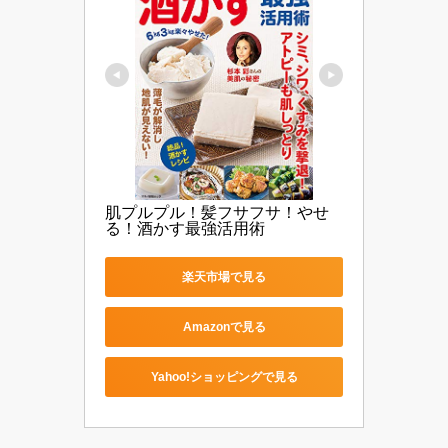
肌プルプル！髪フサフサ！やせ
る！酒かす最強活用術
楽天市場で見る
Amazonで見る
Yahoo!ショッピングで見る