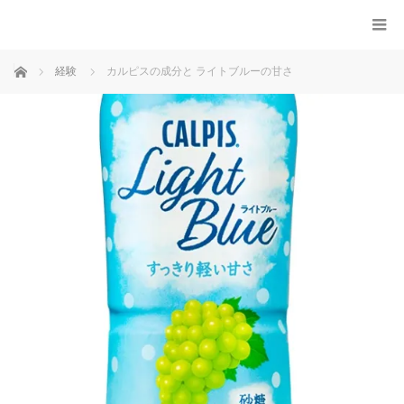
ホーム
経験
カルピスの成分と ライトブルーの甘さ