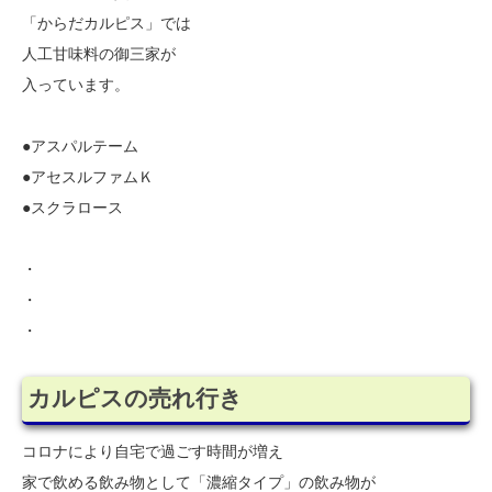
「からだカルピス」では
人工甘味料の御三家が
入っています。
●アスパルテーム
●アセスルファムＫ
●スクラロース
・
・
・
カルピスの売れ行き
コロナにより自宅で過ごす時間が増え
家で飲める飲み物として「濃縮タイプ」の飲み物が