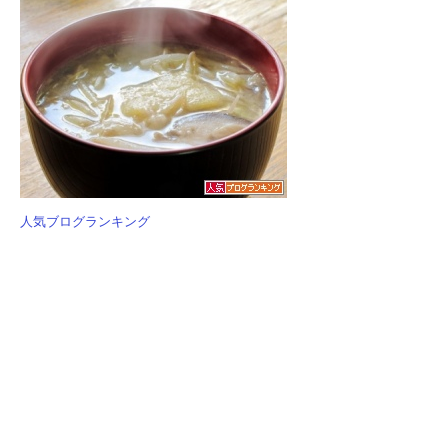
人気ブログランキング