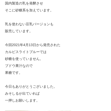
国内製造の乳を発酵させ
そこに砂糖系を加えています。
乳を使わない豆乳バージョンも
販売しています。
今回2021年4月13日から発売された
カルピスライトブルーでは
砂糖を使っていません。
ブドウ果汁なので
果糖です。
今日もありがとうございました。
みそしるが出ていれば
一押しお願いします。