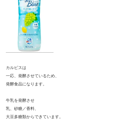
カルピスは
一応、発酵させているため、
発酵食品になります。
牛乳を発酵させ
乳、砂糖／香料、
大豆多糖類からできています。