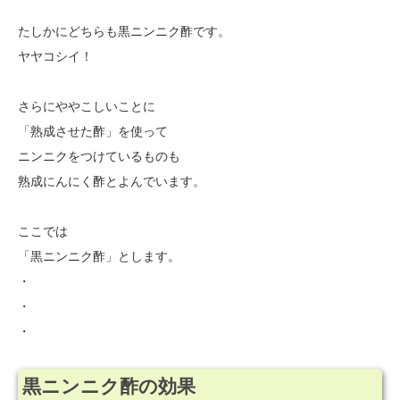
たしかにどちらも黒ニンニク酢です。
ヤヤコシイ！
さらにややこしいことに
「熟成させた酢」を使って
ニンニクをつけているものも
熟成にんにく酢とよんでいます。
ここでは
「黒ニンニク酢」とします。
・
・
・
黒ニンニク酢の効果