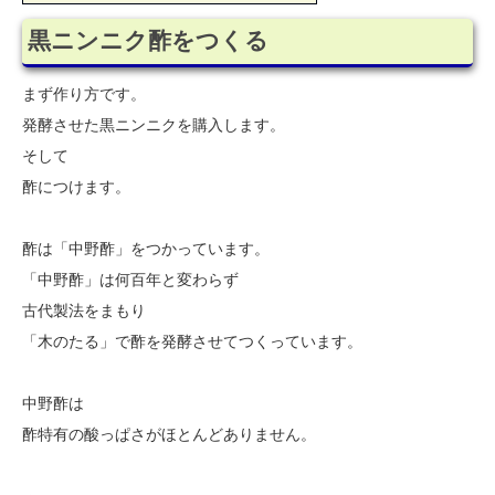
黒ニンニク酢をつくる
まず作り方です。
発酵させた黒ニンニクを購入します。
そして
酢につけます。
酢は「中野酢」をつかっています。
「中野酢」は何百年と変わらず
古代製法をまもり
「木のたる」で酢を発酵させてつくっています。
中野酢は
酢特有の酸っぱさがほとんどありません。