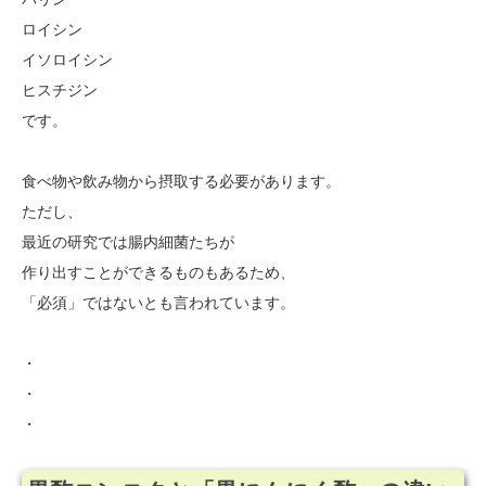
ロイシン
イソロイシン
ヒスチジン
です。
食べ物や飲み物から摂取する必要があります。
ただし、
最近の研究では腸内細菌たちが
作り出すことができるものもあるため、
「必須」ではないとも言われています。
・
・
・