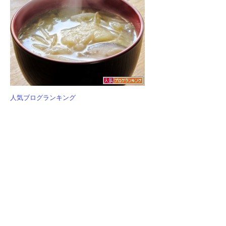
人気ブログランキング