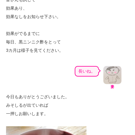
効果あり、
効果なしをお知らせ下さい。
効果がでるまでに
毎日、黒ニンニク酢をとって
3カ月は様子を見てください。
長いね。
妻
今日もありがとうございました。
みそしるが出ていれば
一押しお願いします。