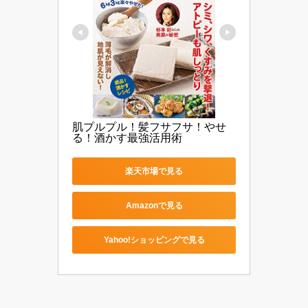
肌プルプル！髪フサフサ！やせ
る！酒かす最強活用術
楽天市場で見る
Amazonで見る
Yahoo!ショッピングで見る