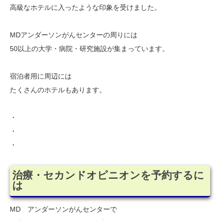
高級なホテルに入ったような印象を受けました。
MDアンダーソンがんセンターの周りには
50以上の大学・病院・研究施設が集まっています。
宿泊者用に周辺には
たくさんのホテルもあります。
・
・
・
治療・セカンドオピニオンを予約するに
は
MD アンダーソンがんセンターで