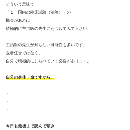
そういう意味で
「１ 国内の臨床試験（治験）」の
機会があれば
積極的に主治医の先生にたづねてみて下さい。
主治医の先生が知らない可能性も多いです。
医者任せではなく、
自分で積極的にしらべていく必要があります。
自分の身体・命ですから。
・
・
・
今日も最後まで読んで頂き