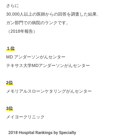
さらに
30,000人以上の医師からの回答を調査した結果、
ガン部門での病院のランクです。
（2018年報告）
１位
MD アンダーソンがんセンター
テキサス大学MDアンダーソンがんセンター
2位
メモリアルスローンケタリングがんセンター
3位
メイヨークリニック