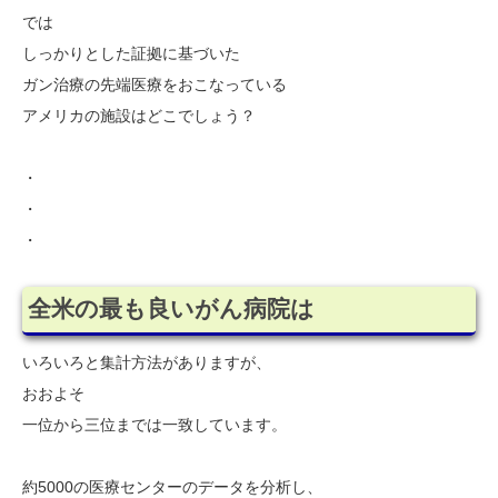
では
しっかりとした証拠に基づいた
ガン治療の先端医療をおこなっている
アメリカの施設はどこでしょう？
・
・
・
全米の最も良いがん病院は
いろいろと集計方法がありますが、
おおよそ
一位から三位までは一致しています。
約5000の医療センターのデータを分析し、