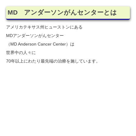
MD アンダーソンがんセンターとは
アメリカテキサス州ヒューストンにある
MDアンダーソンがんセンター
（MD Anderson Cancer Center）は
世界中の人々に
70年以上にわたり最先端の治療を施しています。