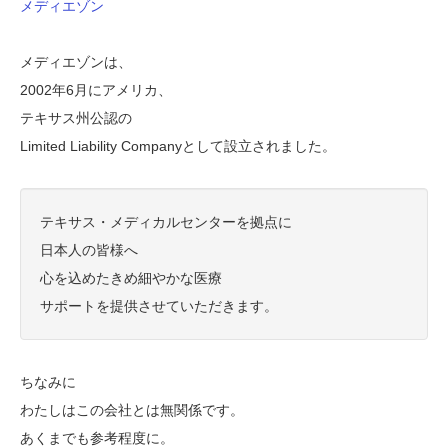
メディエゾン
メディエゾンは、
2002年6月にアメリカ、
テキサス州公認の
Limited Liability Companyとして設立されました。
テキサス・メディカルセンターを拠点に
日本人の皆様へ
心を込めたきめ細やかな医療
サポートを提供させていただきます。
ちなみに
わたしはこの会社とは無関係です。
あくまでも参考程度に。