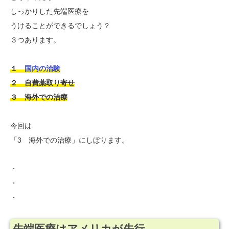
しっかりした先端医療を
うけることができるでしょう？
３つあります。
１
国内の治験
２ 自費薬取り寄せ
３ 海外での治療
今回は
「3 海外での治療」にしぼります。
・
・
・