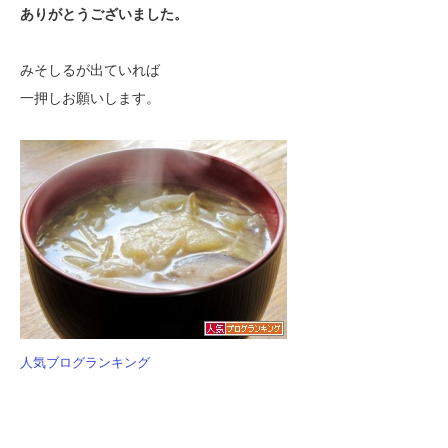
ありがとうございました。
みそしるが出ていれば
一押しお願いします。
人気ブログランキング