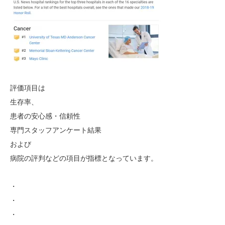
評価項目は
生存率、
患者の安心感・信頼性
専門スタッフアンケート結果
および
病院の評判などの項目が指標となっています。
・
・
・