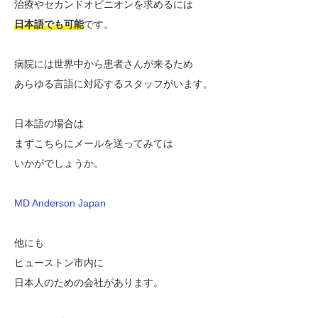
治療やセカンドオピニオンを求めるには
日本語でも可能
です。
病院には世界中から患者さんが来るため
あらゆる言語に対応するスタッフがいます。
日本語の場合は
まずこちらにメールを送ってみては
いかがでしょうか。
MD Anderson Japan
他にも
ヒューストン市内に
日本人のための会社があります。