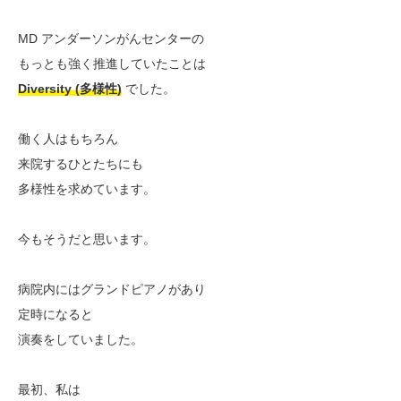
MD アンダーソンがんセンターの
もっとも強く推進していたことは
Diversity (多様性)
でした。
働く人はもちろん
来院するひとたちにも
多様性を求めています。
今もそうだと思います。
病院内にはグランドピアノがあり
定時になると
演奏をしていました。
最初、私は