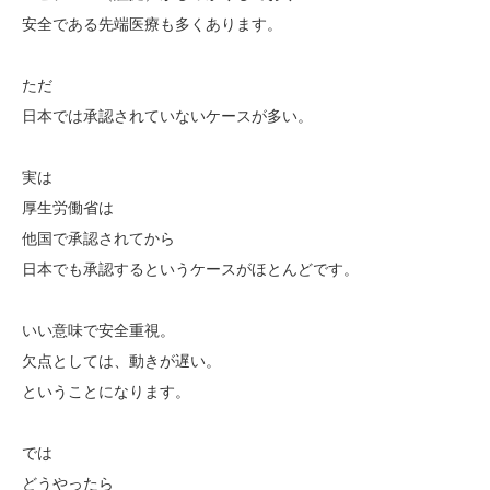
安全である先端医療も多くあります。
ただ
日本では承認されていないケースが多い。
実は
厚生労働省は
他国で承認されてから
日本でも承認するというケースがほとんどです。
いい意味で安全重視。
欠点としては、動きが遅い。
ということになります。
では
どうやったら