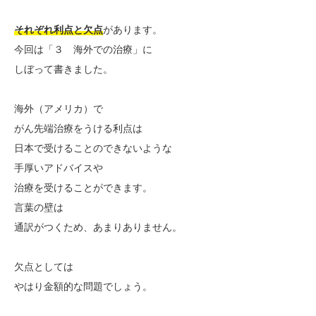
それぞれ利点と欠点
があります。
今回は「３ 海外での治療」に
しぼって書きました。
海外（アメリカ）で
がん先端治療をうける利点は
日本で受けることのできないような
手厚いアドバイスや
治療を受けることができます。
言葉の壁は
通訳がつくため、あまりありません。
欠点としては
やはり金額的な問題でしょう。