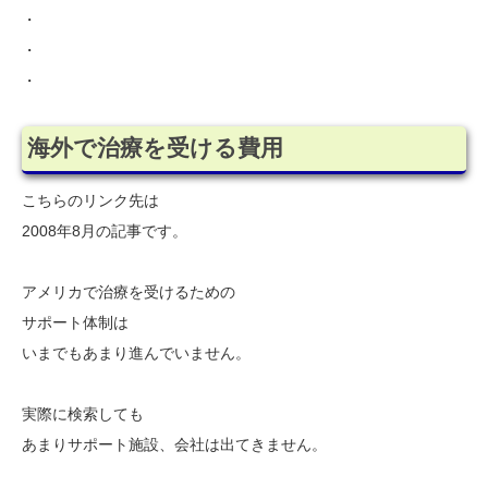
・
・
・
海外で治療を受ける費用
こちらのリンク先は
2008年8月の記事です。
アメリカで治療を受けるための
サポート体制は
いまでもあまり進んでいません。
実際に検索しても
あまりサポート施設、会社は出てきません。