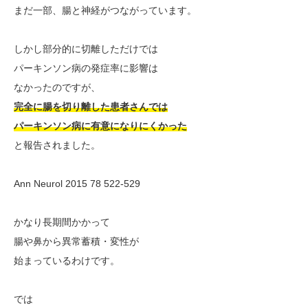
まだ一部、腸と神経がつながっています。
しかし部分的に切離しただけでは
パーキンソン病の発症率に影響は
なかったのですが、
完全に腸を切り離した患者さんでは
パーキンソン病に有意になりにくかった
と報告されました。
Ann Neurol 2015 78 522-529
かなり長期間かかって
腸や鼻から異常蓄積・変性が
始まっているわけです。
では