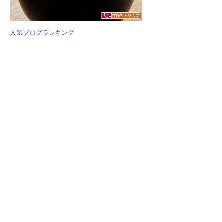
人気ブログランキング