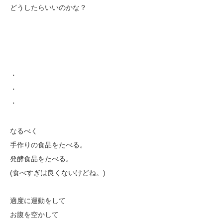
どうしたらいいのかな？
・
・
・
なるべく
手作りの食品をたべる。
発酵食品をたべる。
(食べすぎは良くないけどね。)
適度に運動をして
お腹を空かして