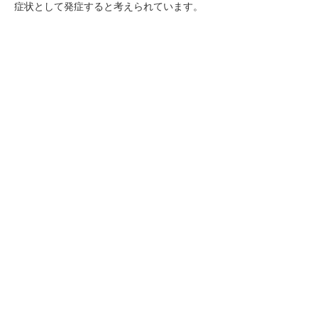
症状として発症すると考えられています。