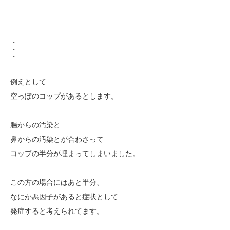
・
・
・
例えとして
空っぽのコップがあるとします。
腸からの汚染と
鼻からの汚染とが合わさって
コップの半分が埋まってしまいました。
この方の場合にはあと半分、
なにか悪因子があると症状として
発症すると考えられてます。