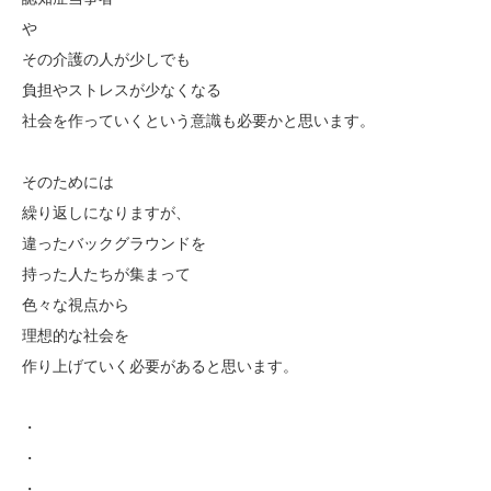
や
その介護の人が少しでも
負担やストレスが少なくなる
社会を作っていくという意識も必要かと思います。
そのためには
繰り返しになりますが、
違ったバックグラウンドを
持った人たちが集まって
色々な視点から
理想的な社会を
作り上げていく必要があると思います。
・
・
・