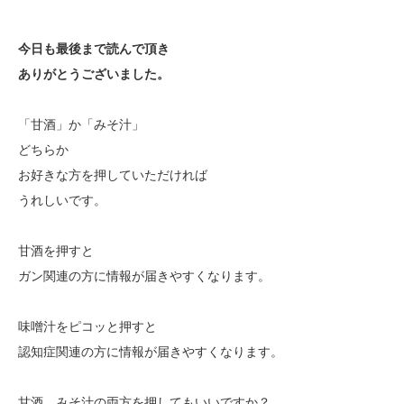
今日も最後まで読んで頂き
ありがとうございました。
「甘酒」か「みそ汁」
どちらか
お好きな方を押していただければ
うれしいです。
甘酒を押すと
ガン関連の方に情報が届きやすくなります。
味噌汁をピコッと押すと
認知症関連の方に情報が届きやすくなります。
甘酒、みそ汁の両方を押してもいいですか？