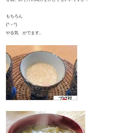
もちろん
(^－^)
やる気 がでます。