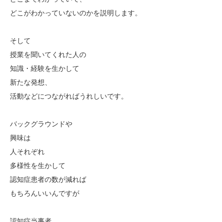
どこがわかっていないのかを説明します。
そして
授業を聞いてくれた人の
知識・経験を生かして
新たな発想、
活動などにつながればうれしいです。
バックグラウンドや
興味は
人それぞれ
多様性を生かして
認知症患者の数が減れば
もちろんいいんですが
認知症当事者