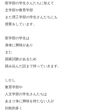
医学部の学生さんたちに加えて
文学部や教育学部
また理工学部の学生さんたちにも
授業をしています。
医学部の学生は
身体に興味があり
また
国家試験があるため
踏み込んだ話まで持っていきます。
しかし
教育学部や
人文学部の学生さんたちは
あまり体に興味を持たない人が
比較的多く