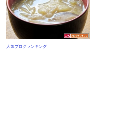
人気ブログランキング