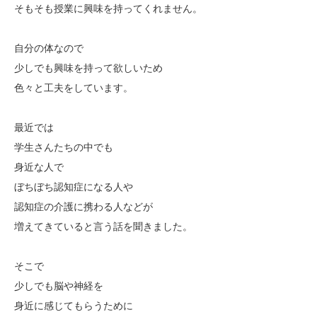
そもそも授業に興味を持ってくれません。
自分の体なので
少しでも興味を持って欲しいため
色々と工夫をしています。
最近では
学生さんたちの中でも
身近な人で
ぼちぼち認知症になる人や
認知症の介護に携わる人などが
増えてきていると言う話を聞きました。
そこで
少しでも脳や神経を
身近に感じてもらうために