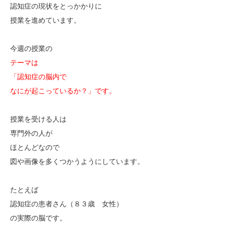
認知症の現状をとっかかりに
授業を進めています。
今週の授業の
テーマは
「認知症の脳内で
なにが起こっているか？」です。
授業を受ける人は
専門外の人が
ほとんどなので
図や画像を多くつかうようにしています。
たとえば
認知症の患者さん（８３歳 女性）
の実際の脳です。