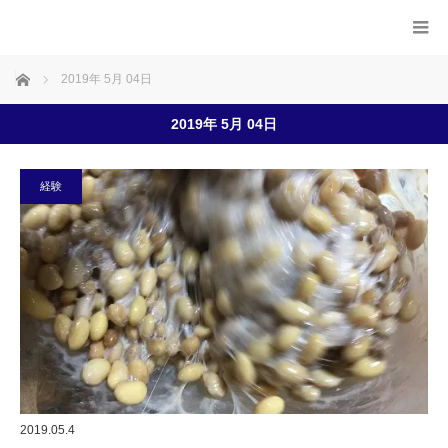
ホーム
2019年 5月 04日
2019年 5月 04日
経験
2019.05.4